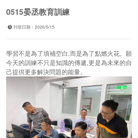
0515晏丞教育訓練
刊登日期：2026/5/15
學習不是為了填補空白,而是為了點燃火花。願
今天的訓練不只是知識的傳遞,更是為未來的自
己提供更多解決問題的能量。